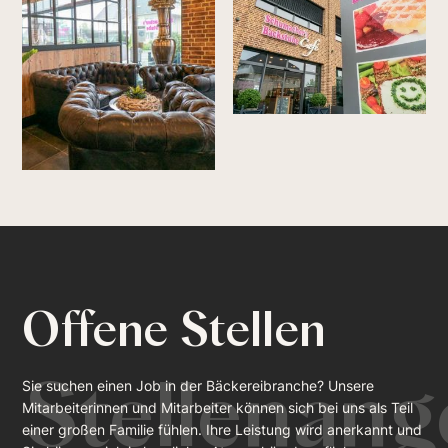
Offene Stellen
Stellenang
Sie suchen einen Job in der Bäckereibranche? Unsere
Mitarbeiterinnen und Mitarbeiter können sich bei uns als Teil
einer großen Familie fühlen. Ihre Leistung wird anerkannt und