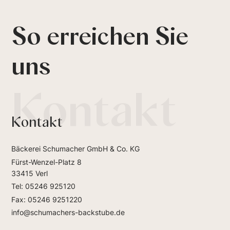
So erreichen Sie
uns
Kontakt
Kontakt
Bäckerei Schumacher GmbH & Co. KG
Fürst-Wenzel-Platz 8
33415 Verl
Tel: 05246 925120
Fax: 05246 9251220
info@schumachers-backstube.de