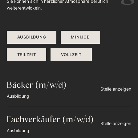
Sie können sich in herzlicher Atmosphäre beruflich
weiterentwickeln.
AUSBILDUNG
MINIJOB
TEILZEIT
VOLLZEIT
Bäcker (m/w/d)
Stelle anzeigen
Ausbildung
Fachverkäufer (m/w/d)
Stelle anzeigen
Ausbildung