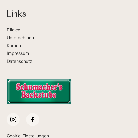
Links
Filialen
Unternehmen
Karriere
Impressum
Datenschutz
Cookie-Einstellungen