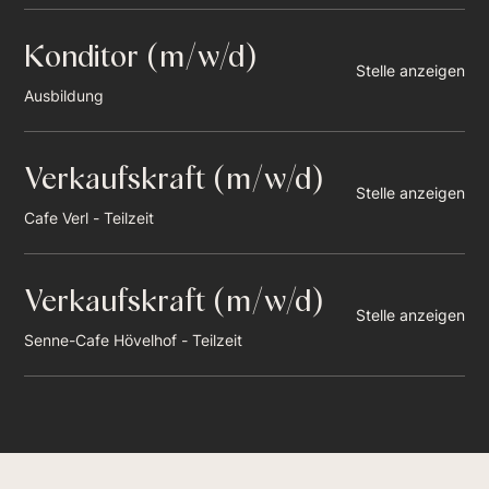
Konditor (m/w/d)
Stelle anzeigen
Ausbildung
Verkaufskraft (m/w/d)
Stelle anzeigen
Cafe Verl - Teilzeit
Verkaufskraft (m/w/d)
Stelle anzeigen
Senne-Cafe Hövelhof - Teilzeit