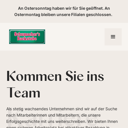
An Ostersonntag haben wir für Sie geöffnet. An
Ostermontag bleiben unsere Filialen geschlossen.
Kommen Sie ins
Team
Karriere
Als stetig wachsendes Unternehmen sind wir auf der Suche
nach Mitarbeiterinnen und Mitarbeitern, die unsere
Erfolgsgeschichte mit uns weiterschreiben. Wir bieten Ihnen
einen sicheren Arbeitsplatz bei attraktiver Bezahlung in