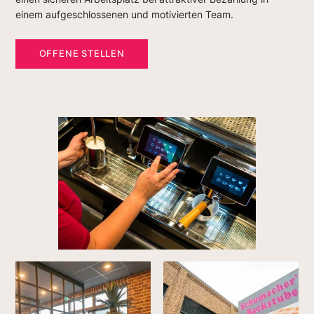
einem aufgeschlossenen und motivierten Team.
OFFENE STELLEN