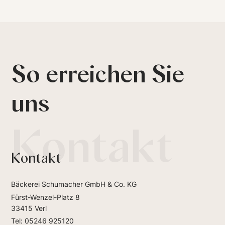
So erreichen Sie
uns
Kontakt
Kontakt
Bäckerei Schumacher GmbH & Co. KG
Fürst-Wenzel-Platz 8
33415 Verl
Tel: 05246 925120