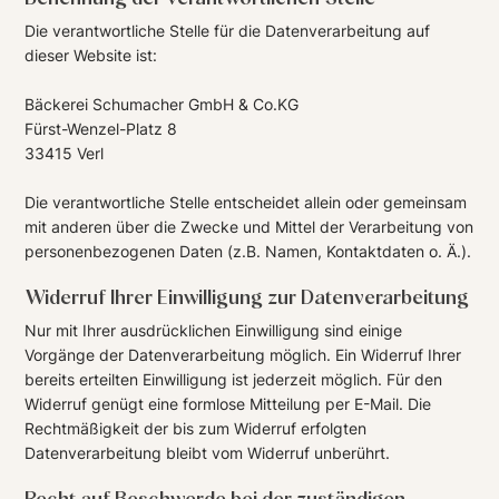
Die verantwortliche Stelle für die Datenverarbeitung auf
dieser Website ist:
Bäckerei Schumacher GmbH & Co.KG
Fürst-Wenzel-Platz 8
33415 Verl
Die verantwortliche Stelle entscheidet allein oder gemeinsam
mit anderen über die Zwecke und Mittel der Verarbeitung von
personenbezogenen Daten (z.B. Namen, Kontaktdaten o. Ä.).
Widerruf Ihrer Einwilligung zur Datenverarbeitung
Nur mit Ihrer ausdrücklichen Einwilligung sind einige
Vorgänge der Datenverarbeitung möglich. Ein Widerruf Ihrer
bereits erteilten Einwilligung ist jederzeit möglich. Für den
Widerruf genügt eine formlose Mitteilung per E-Mail. Die
Rechtmäßigkeit der bis zum Widerruf erfolgten
Datenverarbeitung bleibt vom Widerruf unberührt.
Recht auf Beschwerde bei der zuständigen