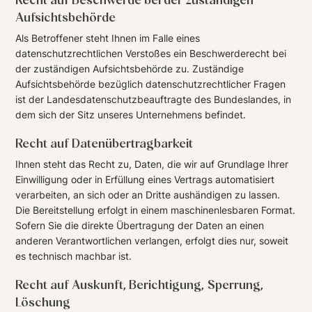
Aufsichtsbehörde
Als Betroffener steht Ihnen im Falle eines
datenschutzrechtlichen Verstoßes ein Beschwerderecht bei
der zuständigen Aufsichtsbehörde zu. Zuständige
Aufsichtsbehörde bezüglich datenschutzrechtlicher Fragen
ist der Landesdatenschutzbeauftragte des Bundeslandes, in
dem sich der Sitz unseres Unternehmens befindet.
Recht auf Datenübertragbarkeit
Ihnen steht das Recht zu, Daten, die wir auf Grundlage Ihrer
Einwilligung oder in Erfüllung eines Vertrags automatisiert
verarbeiten, an sich oder an Dritte aushändigen zu lassen.
Die Bereitstellung erfolgt in einem maschinenlesbaren Format.
Sofern Sie die direkte Übertragung der Daten an einen
anderen Verantwortlichen verlangen, erfolgt dies nur, soweit
es technisch machbar ist.
Recht auf Auskunft, Berichtigung, Sperrung,
Löschung