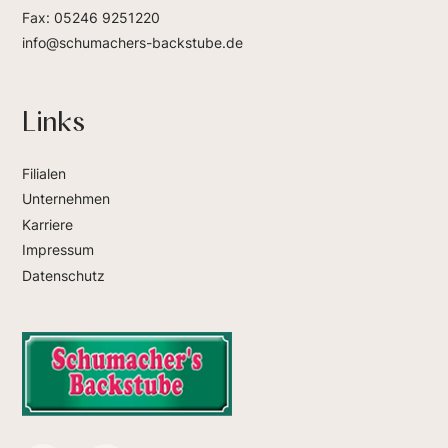
Fax: 05246 9251220
info@schumachers-backstube.de
Links
Filialen
Unternehmen
Karriere
Impressum
Datenschutz