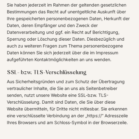
Sie haben jederzeit im Rahmen der geltenden gesetzlichen
Bestimmungen das Recht auf unentgeltliche Auskunft über
Ihre gespeicherten personenbezogenen Daten, Herkunft der
Daten, deren Empfänger und den Zweck der
Datenverarbeitung und ggf. ein Recht auf Berichtigung,
Sperrung oder Löschung dieser Daten. Diesbezüglich und
auch zu weiteren Fragen zum Thema personenbezogene
Daten können Sie sich jederzeit über die im Impressum
aufgeführten Kontaktmöglichkeiten an uns wenden.
SSL- bzw. TLS-Verschlüsselung
Aus Sicherheitsgründen und zum Schutz der Übertragung
vertraulicher Inhalte, die Sie an uns als Seitenbetreiber
senden, nutzt unsere Website eine SSL-bzw. TLS-
Verschlüsselung. Damit sind Daten, die Sie über diese
Website übermitteln, für Dritte nicht mitlesbar. Sie erkennen
eine verschlüsselte Verbindung an der „https://“ Adresszeile
Ihres Browsers und am Schloss-Symbol in der Browserzeile.