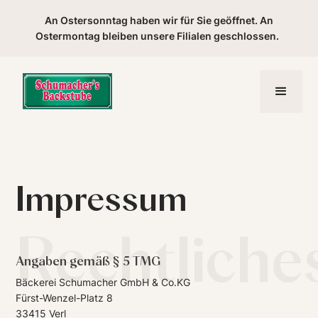
An Ostersonntag haben wir für Sie geöffnet. An
Ostermontag bleiben unsere Filialen geschlossen.
Impressum
Rechtliche
Angaben gemäß § 5 TMG
Bäckerei Schumacher GmbH & Co.KG
Fürst-Wenzel-Platz 8
33415 Verl