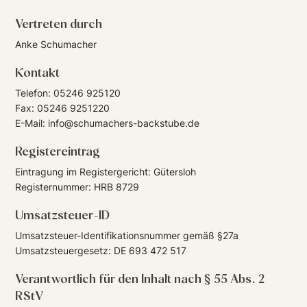
Vertreten durch
Anke Schumacher
Kontakt
Telefon:
05246 925120
Fax:
05246 9251220
E-Mail:
info@schumachers-backstube.de
Registereintrag
Eintragung im Registergericht: Gütersloh
Registernummer: HRB 8729
Umsatzsteuer-ID
Umsatzsteuer-Identifikationsnummer gemäß §27a
Umsatzsteuergesetz: DE 693 472 517
Verantwortlich für den Inhalt nach § 55 Abs. 2
RStV