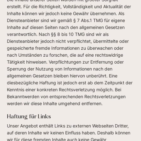
erstellt. Für die Richtigkeit, Vollständigkeit und Aktualität der
Inhalte können wir jedoch keine Gewähr übernehmen. Als
Diensteanbieter sind wir gemäß § 7 Abs.1 TMG für eigene
Inhalte auf diesen Seiten nach den allgemeinen Gesetzen
verantwortlich. Nach §§ 8 bis 10 TMG sind wir als
Diensteanbieter jedoch nicht verpflichtet, übermittelte oder
gespeicherte fremde Informationen zu überwachen oder
nach Umständen zu forschen, die auf eine rechtswidrige
Tätigkeit hinweisen. Verpflichtungen zur Entfernung oder
Sperrung der Nutzung von Informationen nach den
allgemeinen Gesetzen bleiben hiervon unberührt. Eine
diesbezügliche Haftung ist jedoch erst ab dem Zeitpunkt der
Kenntnis einer konkreten Rechtsverletzung möglich. Bei
Bekanntwerden von entsprechenden Rechtsverletzungen
werden wir diese Inhalte umgehend entfernen.
Haftung für Links
Unser Angebot enthält Links zu externen Webseiten Dritter,
auf deren Inhalte wir keinen Einfluss haben. Deshalb können
wir für diese fremden Inhalte auch keine Gewähr