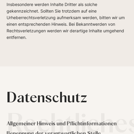
Insbesondere werden Inhalte Dritter als solche
gekennzeichnet. Sollten Sie trotzdem auf eine
Urheberrechtsverletzung aufmerksam werden, bitten wir um
einen entsprechenden Hinweis. Bei Bekanntwerden von
Rechtsverletzungen werden wir derartige Inhalte umgehend
entfernen.
Datenschutz
Rechtliche
Allgemeiner Hinweis und Pflichtinformationen
Benennung der verantwortlichen Stelle