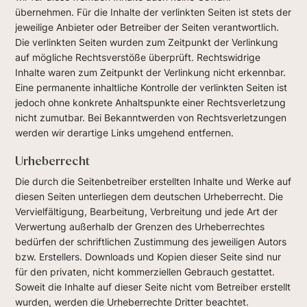
übernehmen. Für die Inhalte der verlinkten Seiten ist stets der
jeweilige Anbieter oder Betreiber der Seiten verantwortlich.
Die verlinkten Seiten wurden zum Zeitpunkt der Verlinkung
auf mögliche Rechtsverstöße überprüft. Rechtswidrige
Inhalte waren zum Zeitpunkt der Verlinkung nicht erkennbar.
Eine permanente inhaltliche Kontrolle der verlinkten Seiten ist
jedoch ohne konkrete Anhaltspunkte einer Rechtsverletzung
nicht zumutbar. Bei Bekanntwerden von Rechtsverletzungen
werden wir derartige Links umgehend entfernen.
Urheberrecht
Die durch die Seitenbetreiber erstellten Inhalte und Werke auf
diesen Seiten unterliegen dem deutschen Urheberrecht. Die
Vervielfältigung, Bearbeitung, Verbreitung und jede Art der
Verwertung außerhalb der Grenzen des Urheberrechtes
bedürfen der schriftlichen Zustimmung des jeweiligen Autors
bzw. Erstellers. Downloads und Kopien dieser Seite sind nur
für den privaten, nicht kommerziellen Gebrauch gestattet.
Soweit die Inhalte auf dieser Seite nicht vom Betreiber erstellt
wurden, werden die Urheberrechte Dritter beachtet.